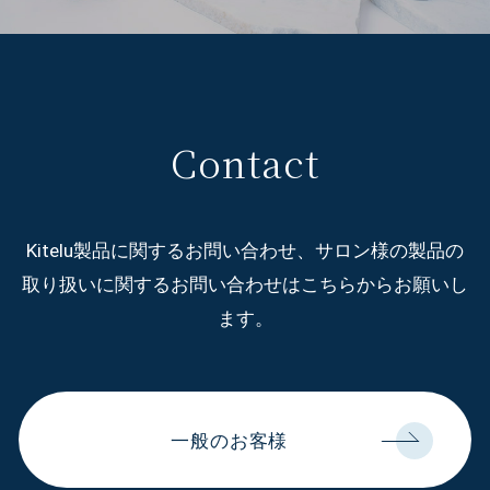
Contact
Kitelu製品に関するお問い合わせ、サロン様の製品の
取り扱いに関するお問い合わせはこちらからお願いし
ます。
一般のお客様