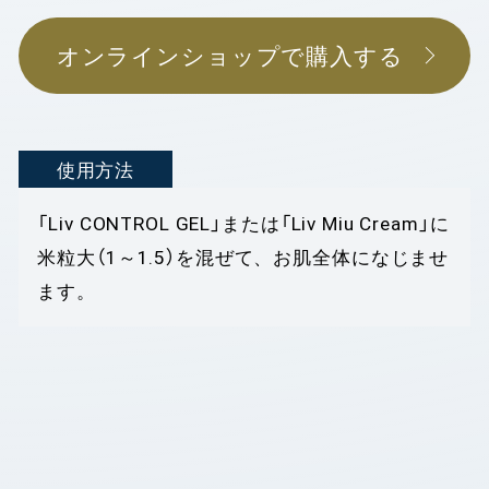
オンラインショップで購入する
使用方法
「Liv CONTROL GEL」または「Liv Miu Cream」に
米粒大（1～1.5）を混ぜて、お肌全体になじませ
ます。