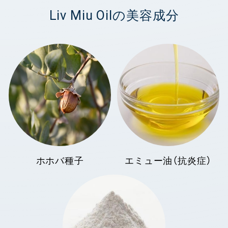
Liv Miu Oilの美容成分
ホホバ種子
エミュー油（抗炎症）