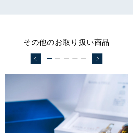
その他のお取り扱い商品