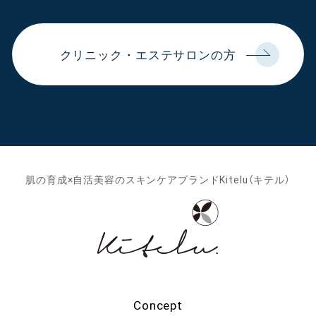
クリニック・エステサロンの方
肌の育成×自活美容のスキンケアブランドKitelu（キテル）
Concept