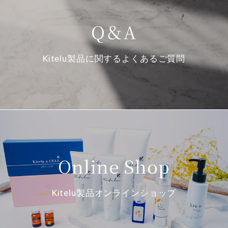
Q＆A
Kitelu製品に関するよくあるご質問
Online Shop
Kitelu製品オンラインショップ