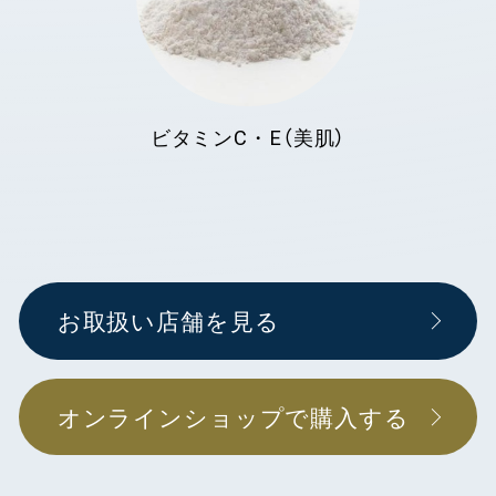
ビタミンC・E（美肌）
お取扱い店舗を見る
オンラインショップで購入する