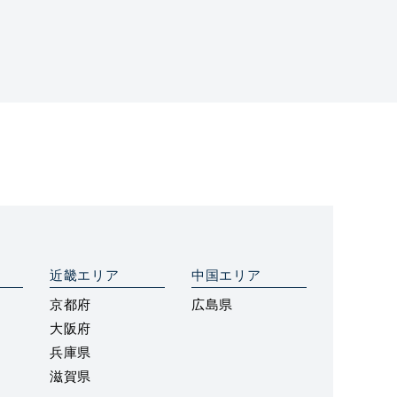
近畿エリア
中国エリア
京都府
広島県
大阪府
兵庫県
滋賀県