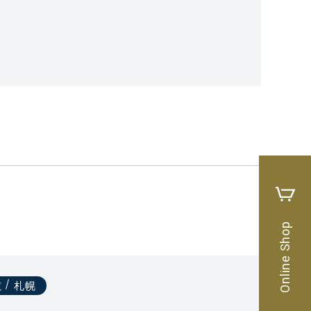
Online Shop
道
札幌