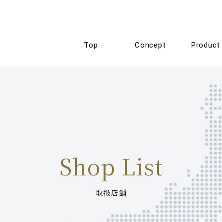
Top
Concept
Product
Shop List
取扱店舗