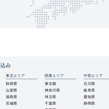
絞込み
東北エリア
関東エリア
中部エリア
秋田県
東京都
石川県
山形県
神奈川県
岐阜県
福島県
埼玉県
愛知県
宮城県
千葉県
静岡県