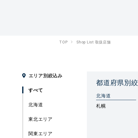
TOP
Shop List 取扱店舗
エリア別絞込み
都道府県別
すべて
北海道
北海道
札幌
東北エリア
関東エリア