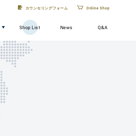
カウンセリングフォーム
Online Shop
Shop List
News
Q&A