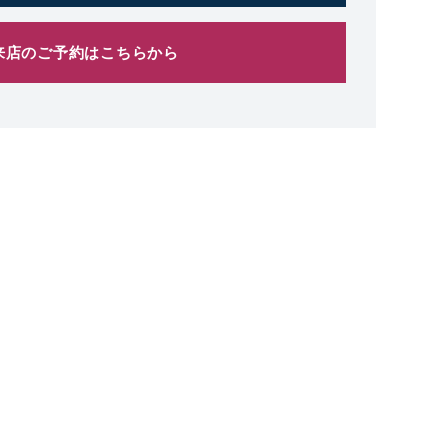
来店のご予約はこちらから